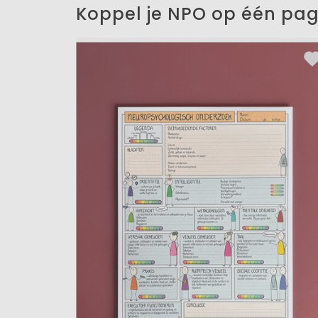
Koppel je NPO op één pag