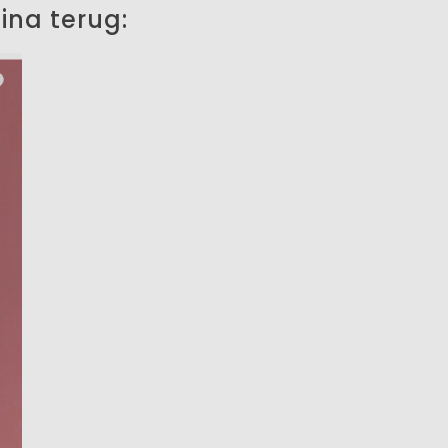
ina terug: