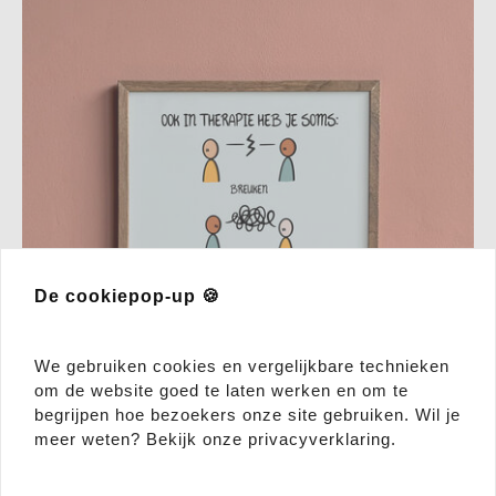
De cookiepop-up 🍪
We gebruiken cookies en vergelijkbare technieken
om de website goed te laten werken en om te
begrijpen hoe bezoekers onze site gebruiken. Wil je
meer weten? Bekijk onze privacyverklaring.