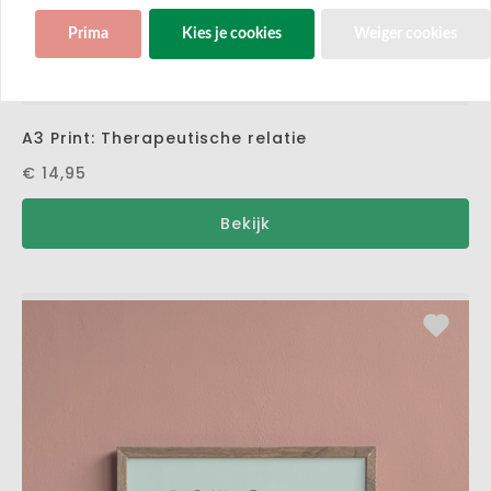
Prima
Kies je cookies
Weiger cookies
A3 Print: Therapeutische relatie
€ 14,95
Bekijk