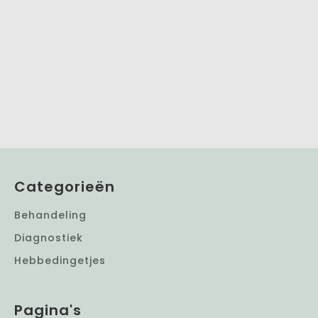
Categorieën
Behandeling
Diagnostiek
Hebbedingetjes
Pagina's