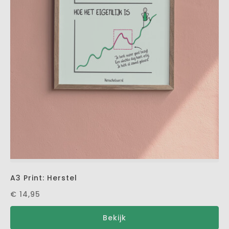
A3 Print: Herstel
€ 14,95
Bekijk