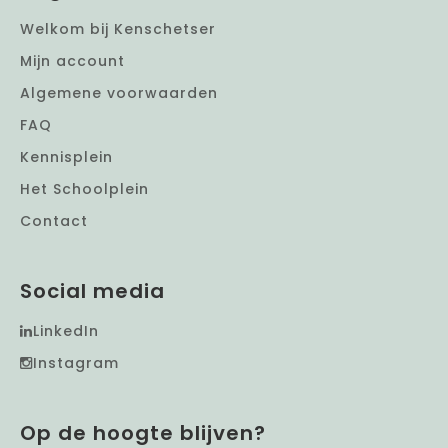
Welkom bij Kenschetser
Mijn account
Algemene voorwaarden
FAQ
Kennisplein
Het Schoolplein
Contact
Social media
LinkedIn
Instagram
Op de hoogte blijven?