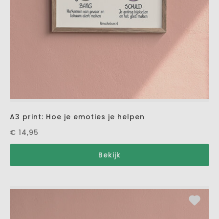
A3 print: Hoe je emoties je helpen
€ 14,95
Bekijk