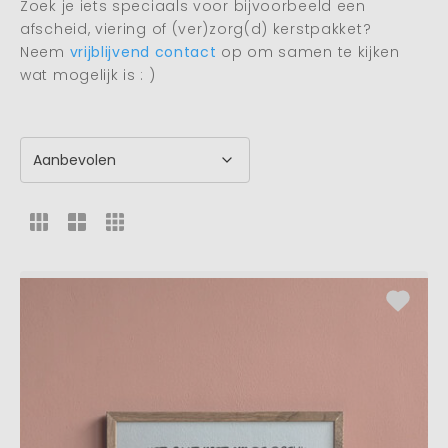
Zoek je iets speciaals voor bijvoorbeeld een
afscheid, viering of (ver)zorg(d) kerstpakket?
Neem
vrijblijvend contact
op om samen te kijken
wat mogelijk is : )