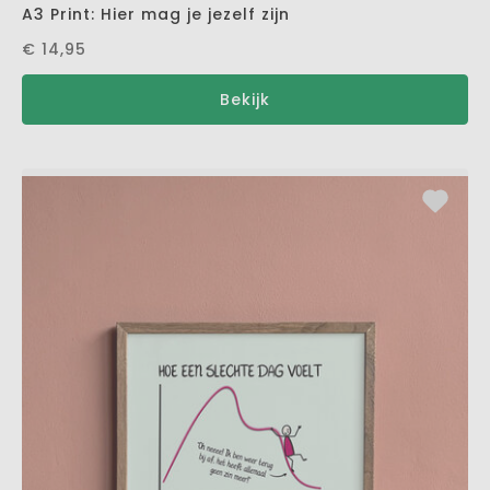
A3 Print: Hier mag je jezelf zijn
€ 14,95
Bekijk