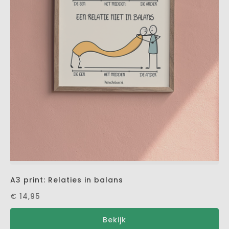
A3 print: Relaties in balans
€ 14,95
Bekijk